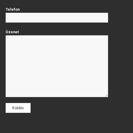
Telefon
Üzenet