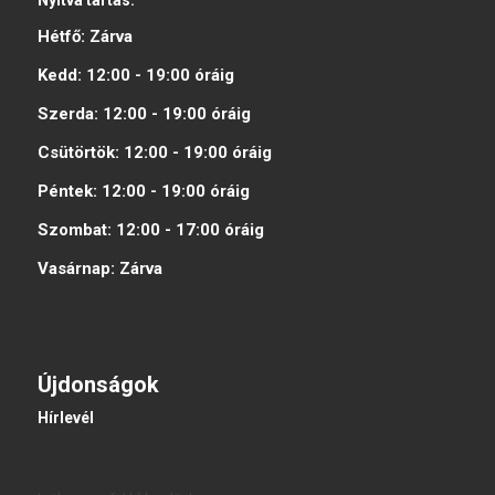
Nyitva tartás:
Hétfő:
Zárva
Kedd:
12:00 - 19:00
óráig
Szerda:
12:00 - 19:00
óráig
Csütörtök:
12:00 - 19:00
óráig
Péntek:
12:00 - 19:00
óráig
Szombat:
12:00 - 17:00
óráig
Vasárnap:
Zárva
Újdonságok
Hírlevél