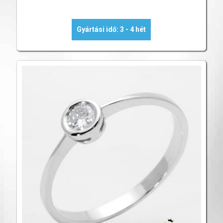
Gyártási idő: 3 - 4 hét