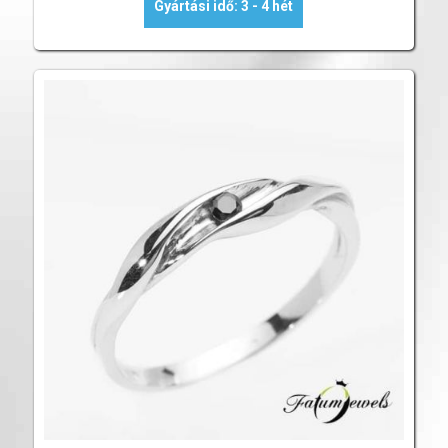
Gyártási idő: 3 - 4 hét