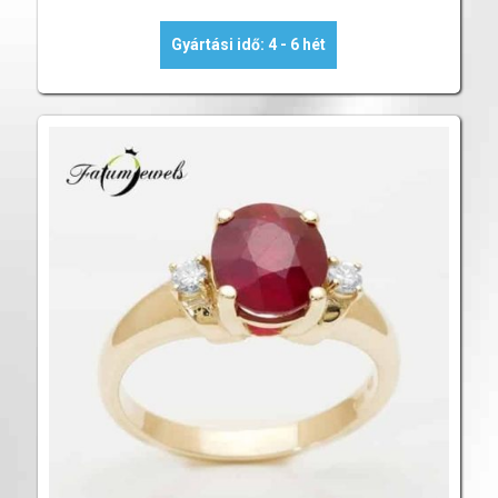
Gyártási idő: 4 - 6 hét