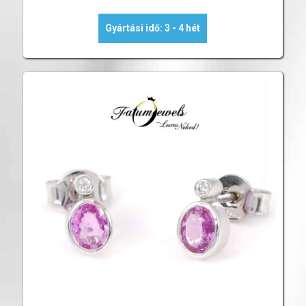
Gyártási idő: 3 - 4 hét