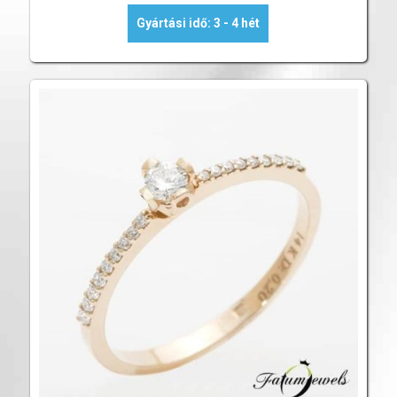
Gyártási idő: 3 - 4 hét