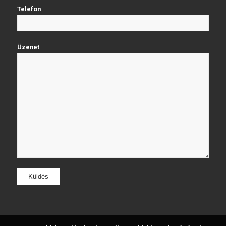
Telefon
Üzenet