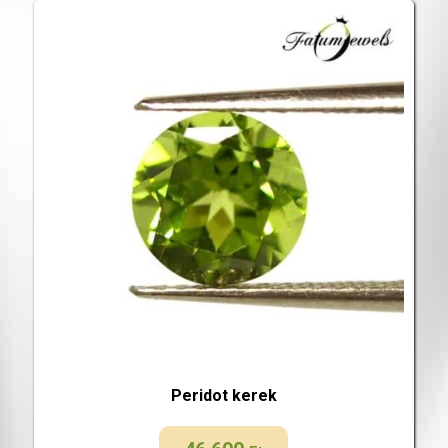
Peridot kerek