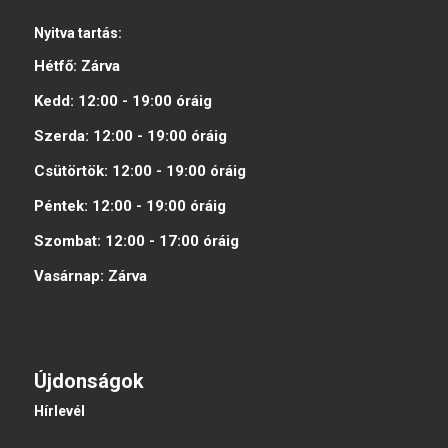
Nyitva tartás:
Hétfő:
Zárva
Kedd:
12:00 - 19:00
óráig
Szerda:
12:00 - 19:00
óráig
Csütörtök:
12:00 - 19:00
óráig
Péntek:
12:00 - 19:00
óráig
Szombat:
12:00 - 17:00
óráig
Vasárnap:
Zárva
Újdonságok
Hírlevél