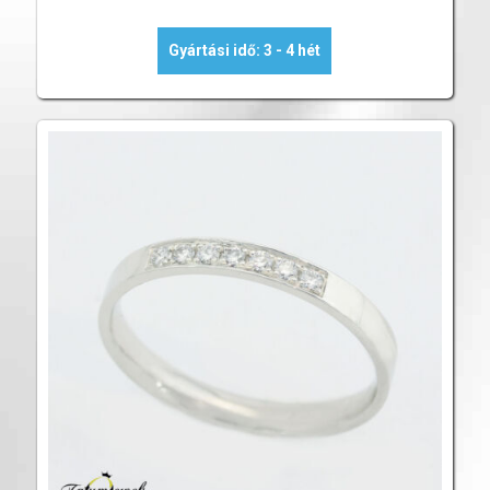
Gyártási idő: 3 - 4 hét