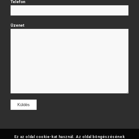
Telefon
Üzenet
Ez az oldal cookie-kat használ. Az oldal böngészésének