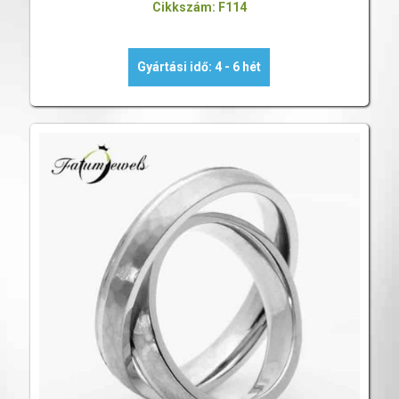
Cikkszám: F114
Gyártási idő: 4 - 6 hét