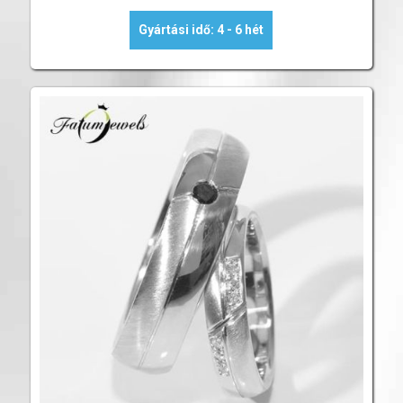
Gyártási idő: 4 - 6 hét