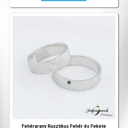
Fehérarany Rusztikus Fehér és Fekete