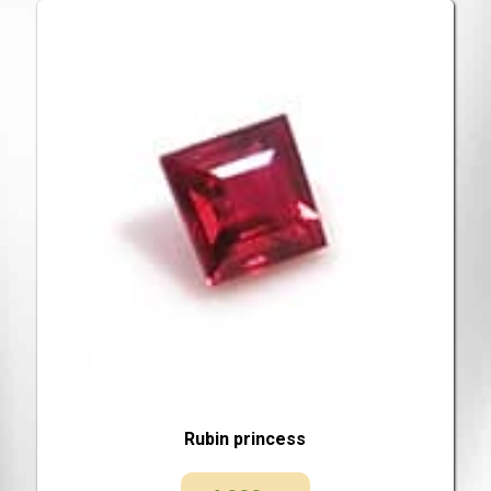
Rubin princess