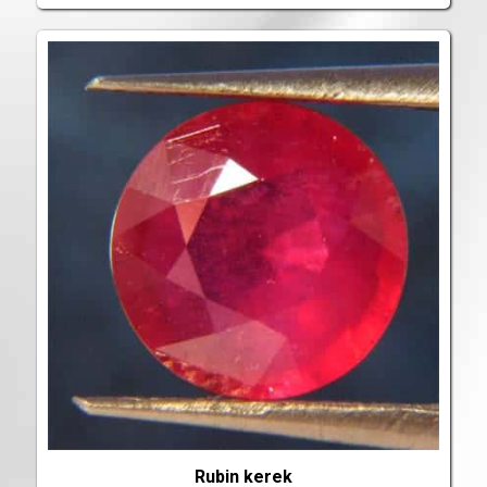
Rubin kerek