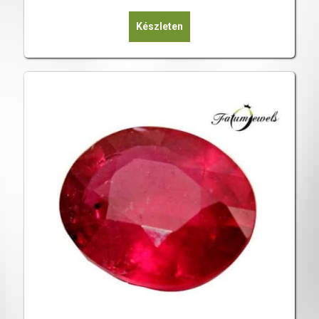
Készleten