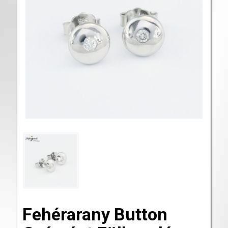
Fehérarany Button