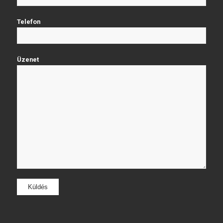
Telefon
Üzenet