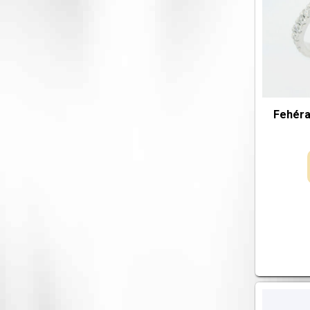
Fehéra