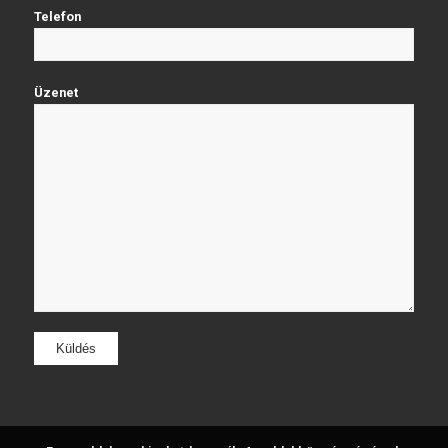
Telefon
Üzenet