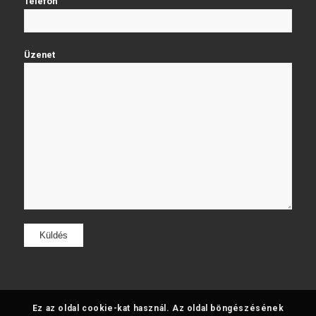
Telefon
Üzenet
Ez az oldal cookie-kat használ. Az oldal böngészésének