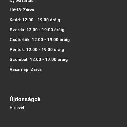
Nyitva tartás:
Hétfő:
Zárva
Kedd:
12:00 - 19:00
óráig
Szerda:
12:00 - 19:00
óráig
Csütörtök:
12:00 - 19:00
óráig
Péntek:
12:00 - 19:00
óráig
Szombat:
12:00 - 17:00
óráig
Vasárnap:
Zárva
Újdonságok
Hírlevél