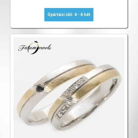
Gyártási idő: 4 - 6 hét