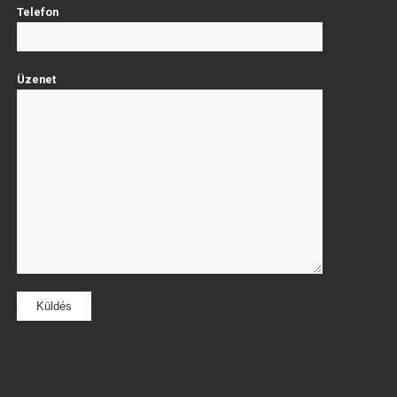
Telefon
Üzenet