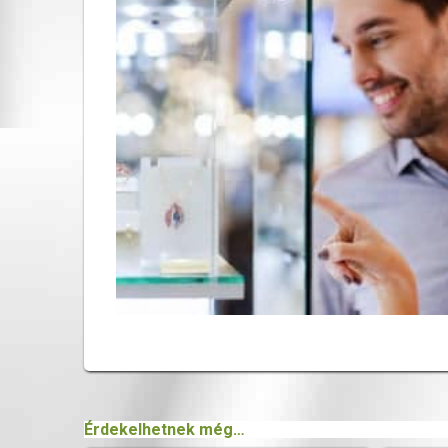
Érdekelhetnek még…