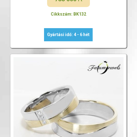
Cikkszám: BK132
Gyártási idő: 4 - 6 hét