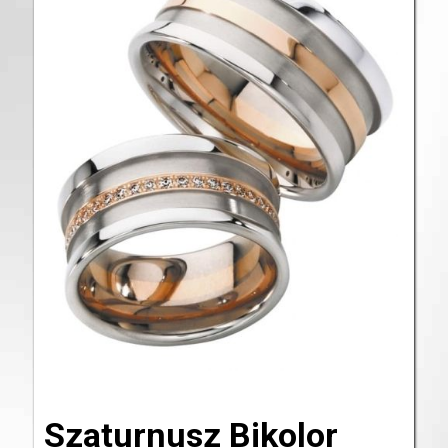
Szaturnusz Bikolor