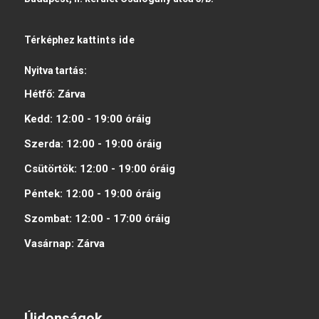
Térképhez
kattints ide
Nyitva tartás:
Hétfő:
Zárva
Kedd:
12:00 - 19:00
óráig
Szerda:
12:00 - 19:00
óráig
Csütörtök:
12:00 - 19:00
óráig
Péntek:
12:00 - 19:00
óráig
Szombat:
12:00 - 17:00
óráig
Vasárnap:
Zárva
Újdonságok