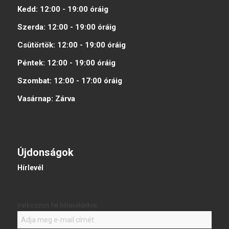
Kedd:
12:00 - 19:00
óráig
Szerda:
12:00 - 19:00
óráig
Csütörtök:
12:00 - 19:00
óráig
Péntek:
12:00 - 19:00
óráig
Szombat:
12:00 - 17:00
óráig
Vasárnap:
Zárva
Újdonságok
Hírlevél
Iratkozzon fel hírlevelünkre: