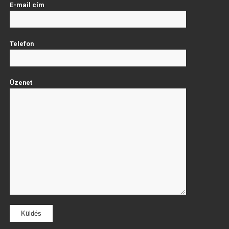
E-mail cím
Telefon
Üzenet