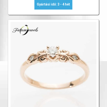
Gyártási idő: 3 - 4 hét