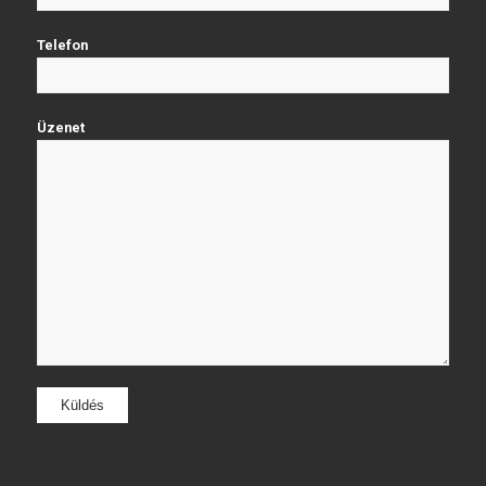
Telefon
Üzenet