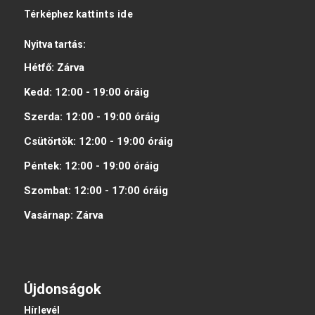
Térképhez
kattints ide
Nyitva tartás:
Hétfő:
Zárva
Kedd:
12:00 - 19:00
óráig
Szerda:
12:00 - 19:00
óráig
Csütörtök:
12:00 - 19:00
óráig
Péntek:
12:00 - 19:00
óráig
Szombat:
12:00 - 17:00
óráig
Vasárnap:
Zárva
Újdonságok
Hírlevél