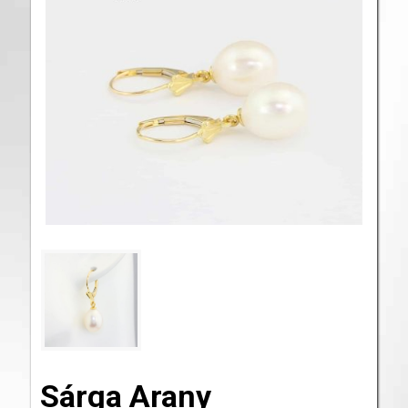
Sárga Arany