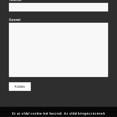
Üzenet
Ez az oldal cookie-kat használ. Az oldal böngészésének