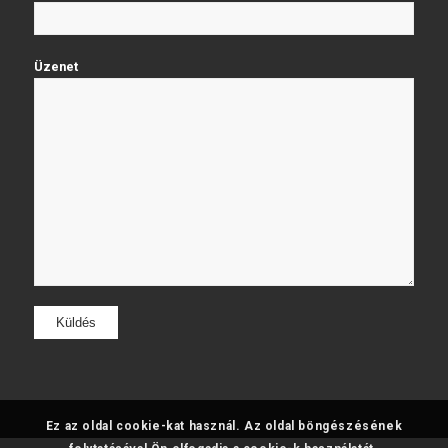
Üzenet
Ez az oldal cookie-kat használ. Az oldal böngészésének