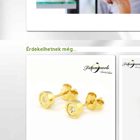
Érdekelhetnek még…