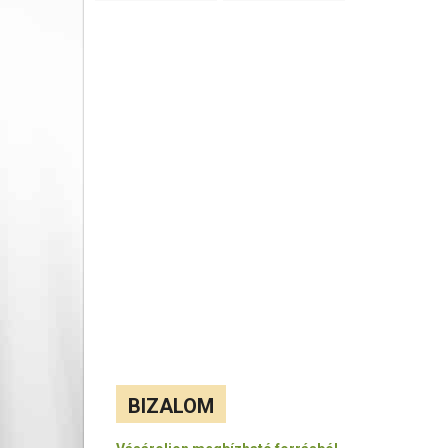
BIZALOM