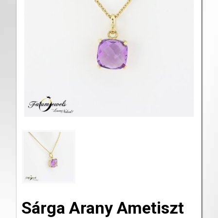
Sárga Arany Ametiszt