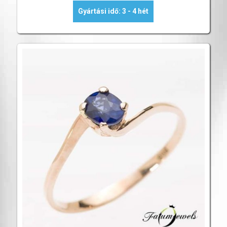
Gyártási idő: 3 - 4 hét