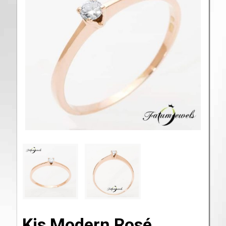
Kis Modern Rosé