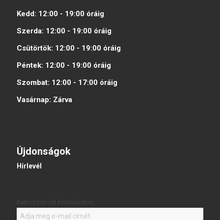
Kedd:
12:00 - 19:00
óráig
Szerda:
12:00 - 19:00
óráig
Csütörtök:
12:00 - 19:00
óráig
Péntek:
12:00 - 19:00
óráig
Szombat:
12:00 - 17:00
óráig
Vasárnap:
Zárva
Újdonságok
Hírlevél
Iratkozzon fel hírlevelünkre: