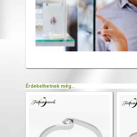
Érdekelhetnek még…