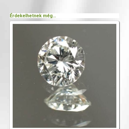
Érdekelhetnek még…