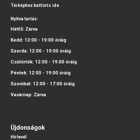
Térképhez
kattints ide
Nyitva tartás:
Hétfő:
Zárva
Kedd:
12:00 - 19:00
óráig
Szerda:
12:00 - 19:00
óráig
Csütörtök:
12:00 - 19:00
óráig
Péntek:
12:00 - 19:00
óráig
Szombat:
12:00 - 17:00
óráig
Vasárnap:
Zárva
Újdonságok
Hírlevél