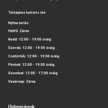
Térképhez
kattints ide
Nyitva tartás:
Hétfő:
Zárva
Kedd:
12:00 - 19:00
óráig
Szerda:
12:00 - 19:00
óráig
Csütörtök:
12:00 - 19:00
óráig
Péntek:
12:00 - 19:00
óráig
Szombat:
12:00 - 17:00
óráig
Vasárnap:
Zárva
Újdonságok