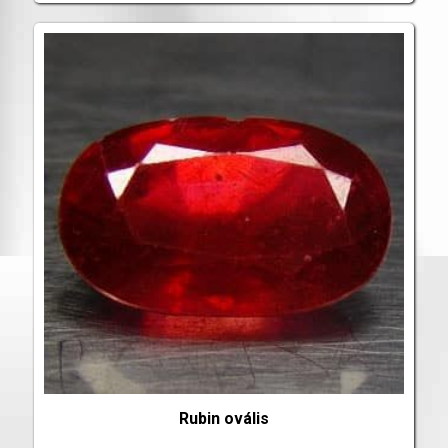
Rubin ovális