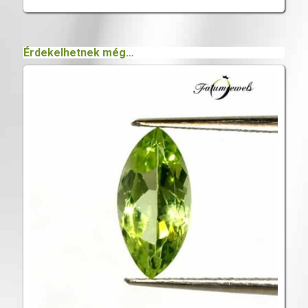
Érdekelhetnek még…