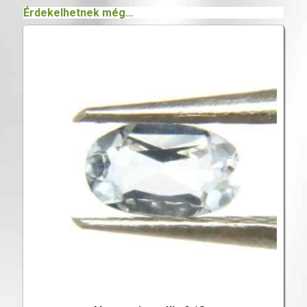
Érdekelhetnek még…