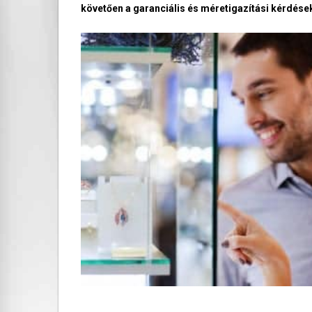
követően a garanciális és méretigazítási kérdések