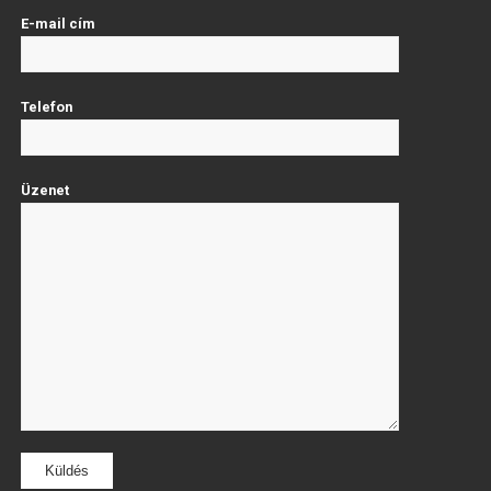
E-mail cím
Telefon
Üzenet