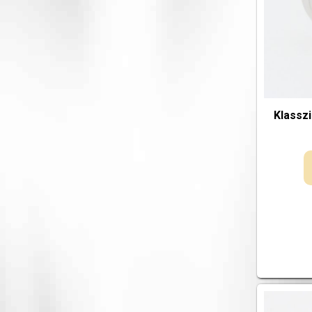
Klassz