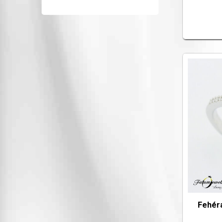
Fehér