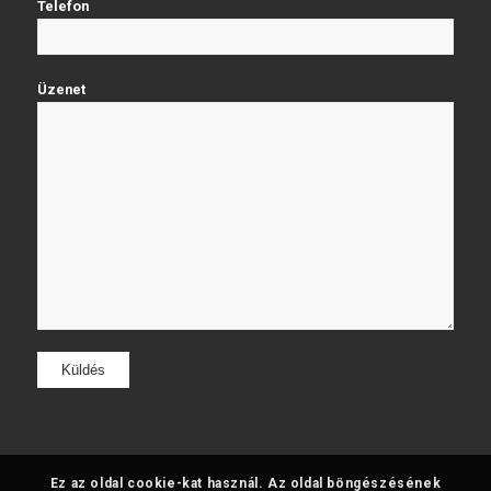
Telefon
Üzenet
Ez az oldal cookie-kat használ. Az oldal böngészésének