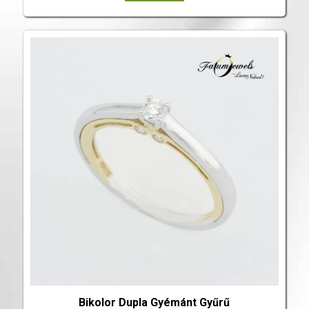
Bikolor Dupla Gyémánt Gyűrű