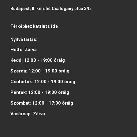
Budapest, II. kerület Csalogány utca 3/b.
Térképhez
kattints ide
Nyitva tartás:
Hétfő:
Zárva
Kedd:
12:00 - 19:00
óráig
Szerda:
12:00 - 19:00
óráig
Csütörtök:
12:00 - 19:00
óráig
Péntek:
12:00 - 19:00
óráig
Szombat:
12:00 - 17:00
óráig
Vasárnap:
Zárva