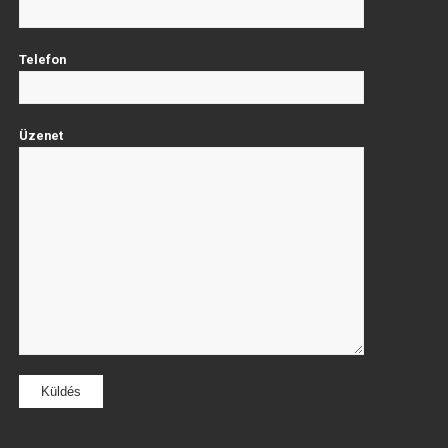
Telefon
Üzenet