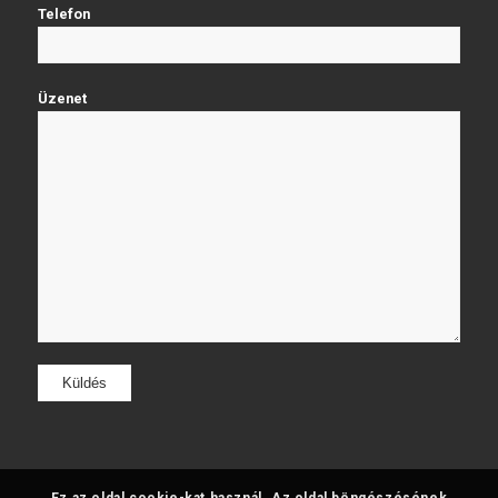
Telefon
Üzenet