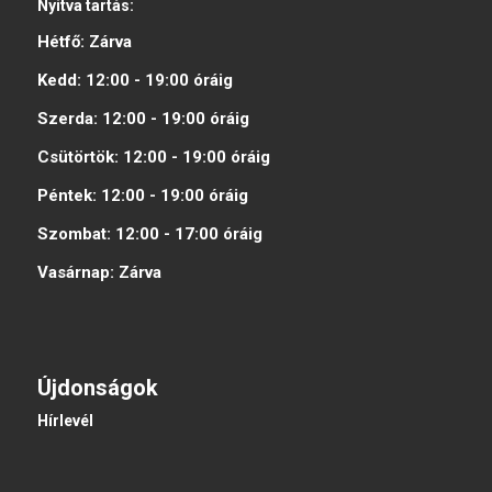
Nyitva tartás:
Hétfő:
Zárva
Kedd:
12:00 - 19:00
óráig
Szerda:
12:00 - 19:00
óráig
Csütörtök:
12:00 - 19:00
óráig
Péntek:
12:00 - 19:00
óráig
Szombat:
12:00 - 17:00
óráig
Vasárnap:
Zárva
Újdonságok
Hírlevél