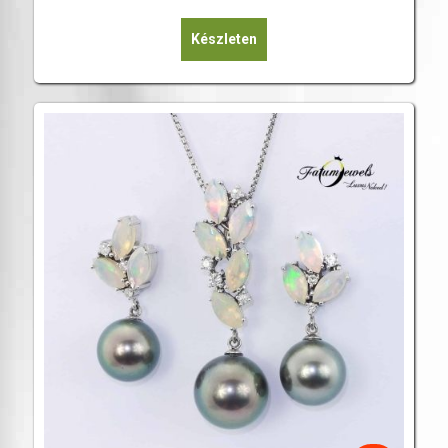
Készleten