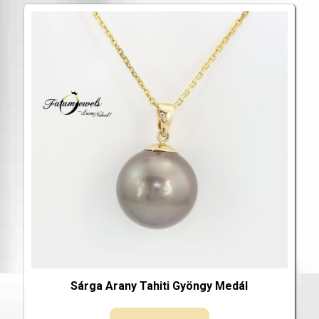
Sárga Arany Tahiti Gyöngy Medál