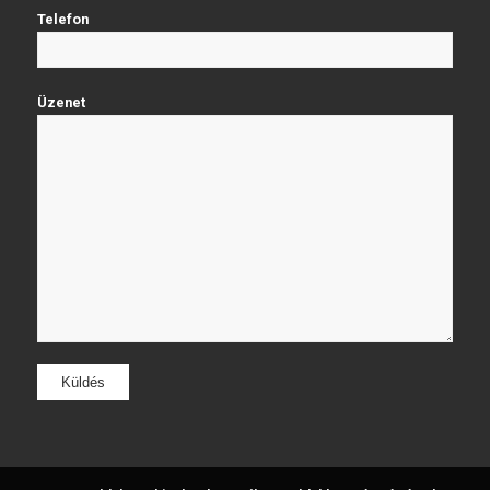
Telefon
Üzenet