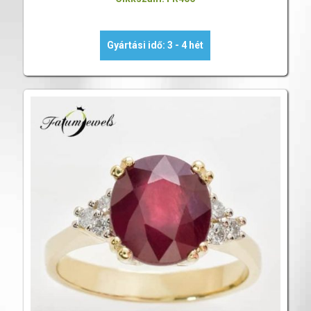
Gyártási idő: 3 - 4 hét