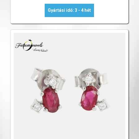
Gyártási idő: 3 - 4 hét