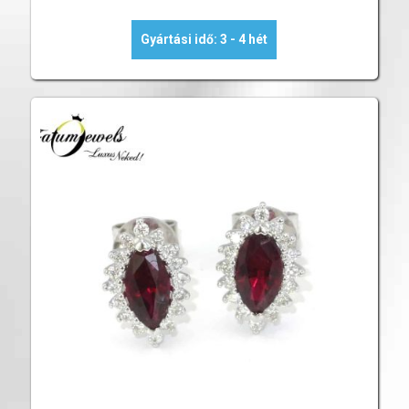
Gyártási idő: 3 - 4 hét