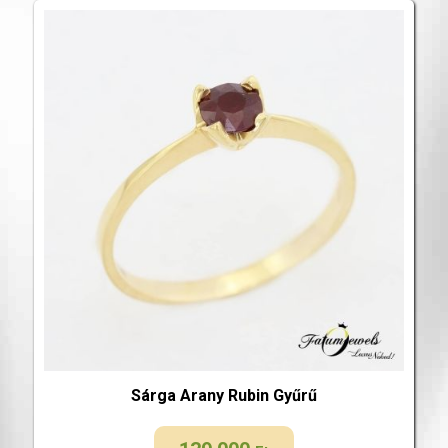
Sárga Arany Rubin Gyűrű