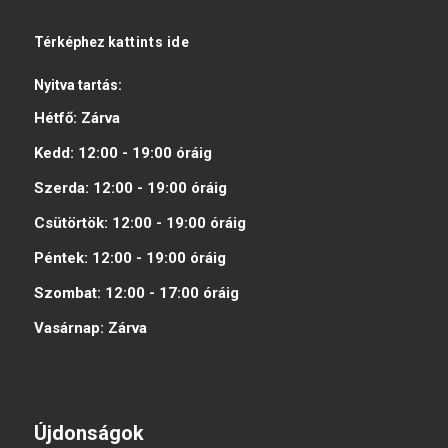
Térképhez
kattints ide
Nyitva tartás:
Hétfő:
Zárva
Kedd:
12:00 - 19:00
óráig
Szerda:
12:00 - 19:00
óráig
Csütörtök:
12:00 - 19:00
óráig
Péntek:
12:00 - 19:00
óráig
Szombat:
12:00 - 17:00
óráig
Vasárnap:
Zárva
Újdonságok