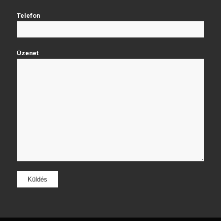
Telefon
Üzenet