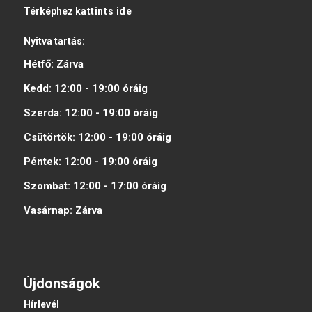
Térképhez
kattints ide
Nyitva tartás:
Hétfő:
Zárva
Kedd:
12:00 - 19:00
óráig
Szerda:
12:00 - 19:00
óráig
Csütörtök:
12:00 - 19:00
óráig
Péntek:
12:00 - 19:00
óráig
Szombat:
12:00 - 17:00
óráig
Vasárnap:
Zárva
Újdonságok
Hírlevél